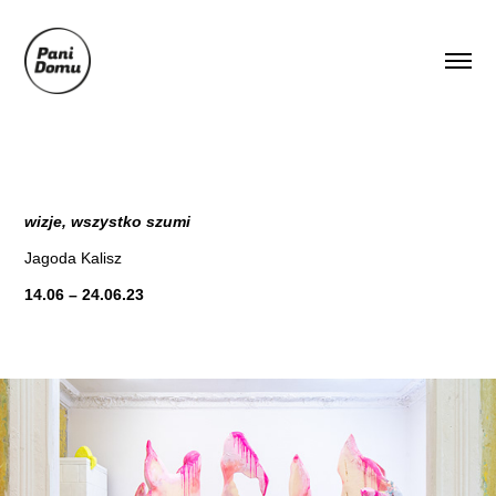
wizje, wszystko szumi
Jagoda Kalisz
14.06 – 24.06.23